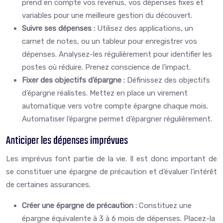
prend en compte vos revenus, vos dépenses fixes et
variables pour une meilleure gestion du découvert.
Suivre ses dépenses :
Utilisez des applications, un
carnet de notes, ou un tableur pour enregistrer vos
dépenses. Analysez-les régulièrement pour identifier les
postes où réduire. Prenez conscience de l’impact.
Fixer des objectifs d’épargne :
Définissez des objectifs
d’épargne réalistes. Mettez en place un virement
automatique vers votre compte épargne chaque mois.
Automatiser l’épargne permet d’épargner régulièrement.
Anticiper les dépenses imprévues
Les imprévus font partie de la vie. Il est donc important de
se constituer une épargne de précaution et d’évaluer l’intérêt
de certaines assurances.
Créer une épargne de précaution :
Constituez une
épargne équivalente à 3 à 6 mois de dépenses. Placez-la