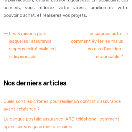
la planification, et une gestion rigoureuse. En appliquant ces
conseils, vous réduirez votre stress, améliorerez votre
pouvoir d’achat, et réaliserez vos projets.
Les 3 raisons pour
assurance auto :
lesquelles l’assurance
comment éviter les malus
responsabilité civile est
en cas d’accident
indispensable
responsable ?
Nos derniers articles
Quels sont les critères pour résilier un contrat d’assurance
avant échéance ?
La banque postale assurance IARD téléphone : comment
optimiser vos garanties bancaires