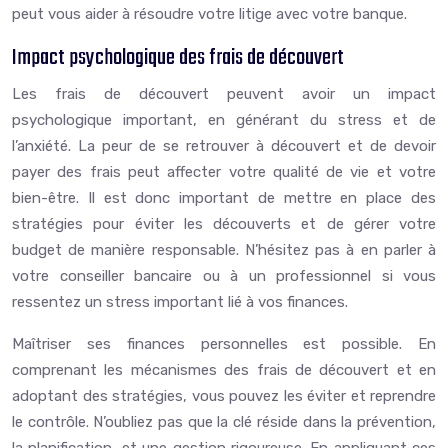
peut vous aider à résoudre votre litige avec votre banque.
Impact psychologique des frais de découvert
Les frais de découvert peuvent avoir un impact
psychologique important, en générant du stress et de
l’anxiété. La peur de se retrouver à découvert et de devoir
payer des frais peut affecter votre qualité de vie et votre
bien-être. Il est donc important de mettre en place des
stratégies pour éviter les découverts et de gérer votre
budget de manière responsable. N’hésitez pas à en parler à
votre conseiller bancaire ou à un professionnel si vous
ressentez un stress important lié à vos finances.
Maîtriser ses finances personnelles est possible. En
comprenant les mécanismes des frais de découvert et en
adoptant des stratégies, vous pouvez les éviter et reprendre
le contrôle. N’oubliez pas que la clé réside dans la prévention,