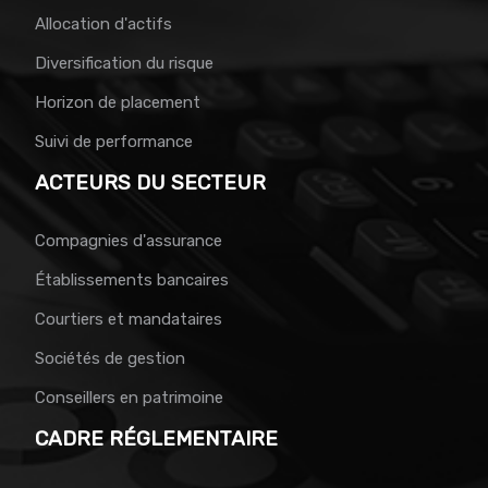
Allocation d'actifs
Diversification du risque
Horizon de placement
Suivi de performance
ACTEURS DU SECTEUR
Compagnies d'assurance
Établissements bancaires
Courtiers et mandataires
Sociétés de gestion
Conseillers en patrimoine
CADRE RÉGLEMENTAIRE