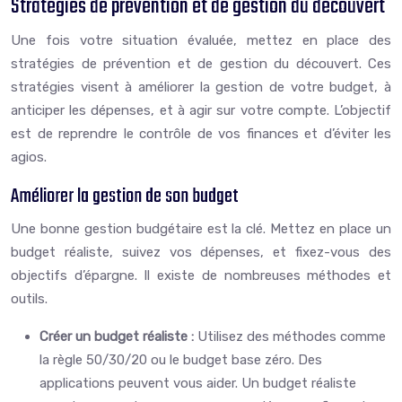
Stratégies de prévention et de gestion du découvert
Une fois votre situation évaluée, mettez en place des
stratégies de prévention et de gestion du découvert. Ces
stratégies visent à améliorer la gestion de votre budget, à
anticiper les dépenses, et à agir sur votre compte. L’objectif
est de reprendre le contrôle de vos finances et d’éviter les
agios.
Améliorer la gestion de son budget
Une bonne gestion budgétaire est la clé. Mettez en place un
budget réaliste, suivez vos dépenses, et fixez-vous des
objectifs d’épargne. Il existe de nombreuses méthodes et
outils.
Créer un budget réaliste :
Utilisez des méthodes comme
la règle 50/30/20 ou le budget base zéro. Des
applications peuvent vous aider. Un budget réaliste