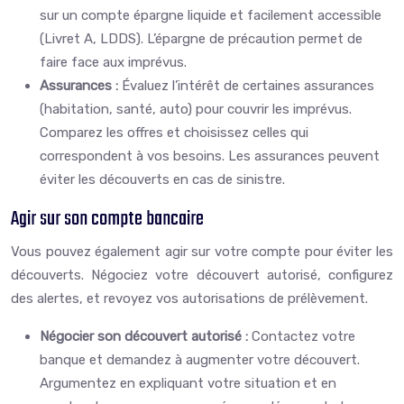
sur un compte épargne liquide et facilement accessible
(Livret A, LDDS). L’épargne de précaution permet de
faire face aux imprévus.
Assurances :
Évaluez l’intérêt de certaines assurances
(habitation, santé, auto) pour couvrir les imprévus.
Comparez les offres et choisissez celles qui
correspondent à vos besoins. Les assurances peuvent
éviter les découverts en cas de sinistre.
Agir sur son compte bancaire
Vous pouvez également agir sur votre compte pour éviter les
découverts. Négociez votre découvert autorisé, configurez
des alertes, et revoyez vos autorisations de prélèvement.
Négocier son découvert autorisé :
Contactez votre
banque et demandez à augmenter votre découvert.
Argumentez en expliquant votre situation et en