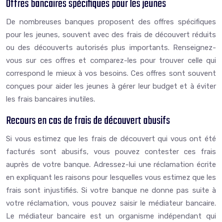
Offres bancaires spécifiques pour les jeunes
De nombreuses banques proposent des offres spécifiques
pour les jeunes, souvent avec des frais de découvert réduits
ou des découverts autorisés plus importants. Renseignez-
vous sur ces offres et comparez-les pour trouver celle qui
correspond le mieux à vos besoins. Ces offres sont souvent
conçues pour aider les jeunes à gérer leur budget et à éviter
les frais bancaires inutiles.
Recours en cas de frais de découvert abusifs
Si vous estimez que les frais de découvert qui vous ont été
facturés sont abusifs, vous pouvez contester ces frais
auprès de votre banque. Adressez-lui une réclamation écrite
en expliquant les raisons pour lesquelles vous estimez que les
frais sont injustifiés. Si votre banque ne donne pas suite à
votre réclamation, vous pouvez saisir le médiateur bancaire.
Le médiateur bancaire est un organisme indépendant qui