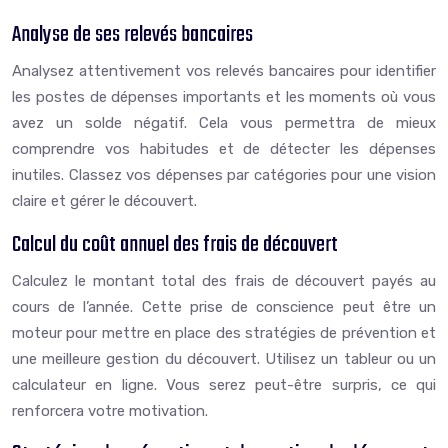
Analyse de ses relevés bancaires
Analysez attentivement vos relevés bancaires pour identifier
les postes de dépenses importants et les moments où vous
avez un solde négatif. Cela vous permettra de mieux
comprendre vos habitudes et de détecter les dépenses
inutiles. Classez vos dépenses par catégories pour une vision
claire et gérer le découvert.
Calcul du coût annuel des frais de découvert
Calculez le montant total des frais de découvert payés au
cours de l’année. Cette prise de conscience peut être un
moteur pour mettre en place des stratégies de prévention et
une meilleure gestion du découvert. Utilisez un tableur ou un
calculateur en ligne. Vous serez peut-être surpris, ce qui
renforcera votre motivation.