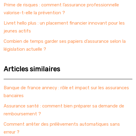
Prime de risques : comment l’assurance professionnelle
valorise-t-elle la prévention ?
Livret hello plus : un placement financier innovant pour les
jeunes actifs
Combien de temps garder ses papiers d’assurance selon la
législation actuelle ?
Articles similaires
Banque de france annecy : rôle et impact sur les assurances
bancaires
Assurance santé : comment bien préparer sa demande de
remboursement ?
Comment arrêter des prélèvements automatiques sans
erreur ?