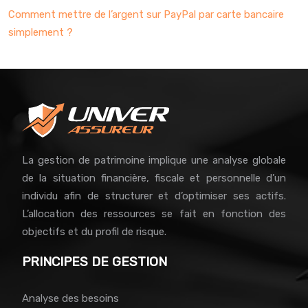
Comment mettre de l’argent sur PayPal par carte bancaire
simplement ?
La gestion de patrimoine implique une analyse globale
de la situation financière, fiscale et personnelle d’un
individu afin de structurer et d’optimiser ses actifs.
L’allocation des ressources se fait en fonction des
objectifs et du profil de risque.
PRINCIPES DE GESTION
Analyse des besoins