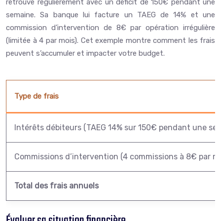
retrouve régulièrement avec un déficit de 150€ pendant une
semaine. Sa banque lui facture un TAEG de 14% et une
commission d’intervention de 8€ par opération irrégulière
(limitée à 4 par mois). Cet exemple montre comment les frais
peuvent s’accumuler et impacter votre budget.
Type de frais
Intérêts débiteurs (TAEG 14% sur 150€ pendant une se
Commissions d’intervention (4 commissions à 8€ par mo
Total des frais annuels
Évaluer sa situation financière