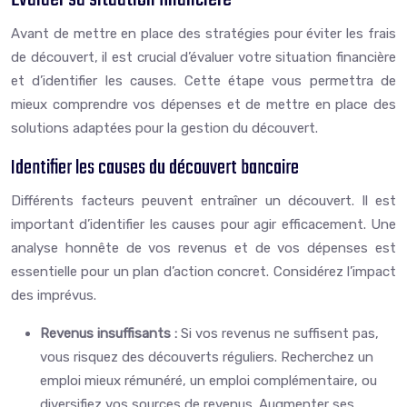
Avant de mettre en place des stratégies pour éviter les frais
de découvert, il est crucial d’évaluer votre situation financière
et d’identifier les causes. Cette étape vous permettra de
mieux comprendre vos dépenses et de mettre en place des
solutions adaptées pour la gestion du découvert.
Identifier les causes du découvert bancaire
Différents facteurs peuvent entraîner un découvert. Il est
important d’identifier les causes pour agir efficacement. Une
analyse honnête de vos revenus et de vos dépenses est
essentielle pour un plan d’action concret. Considérez l’impact
des imprévus.
Revenus insuffisants :
Si vos revenus ne suffisent pas,
vous risquez des découverts réguliers. Recherchez un
emploi mieux rémunéré, un emploi complémentaire, ou
diversifiez vos sources de revenus. Augmenter ses