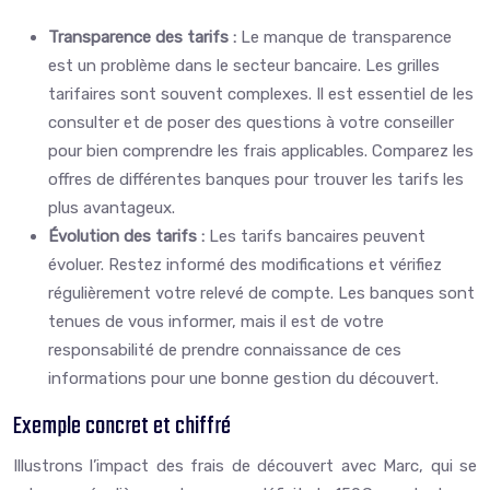
Transparence des tarifs :
Le manque de transparence
est un problème dans le secteur bancaire. Les grilles
tarifaires sont souvent complexes. Il est essentiel de les
consulter et de poser des questions à votre conseiller
pour bien comprendre les frais applicables. Comparez les
offres de différentes banques pour trouver les tarifs les
plus avantageux.
Évolution des tarifs :
Les tarifs bancaires peuvent
évoluer. Restez informé des modifications et vérifiez
régulièrement votre relevé de compte. Les banques sont
tenues de vous informer, mais il est de votre
responsabilité de prendre connaissance de ces
informations pour une bonne gestion du découvert.
Exemple concret et chiffré
Illustrons l’impact des frais de découvert avec Marc, qui se