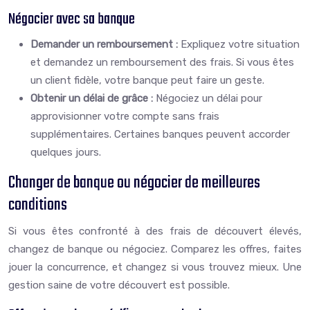
Négocier avec sa banque
Demander un remboursement :
Expliquez votre situation
et demandez un remboursement des frais. Si vous êtes
un client fidèle, votre banque peut faire un geste.
Obtenir un délai de grâce :
Négociez un délai pour
approvisionner votre compte sans frais
supplémentaires. Certaines banques peuvent accorder
quelques jours.
Changer de banque ou négocier de meilleures
conditions
Si vous êtes confronté à des frais de découvert élevés,
changez de banque ou négociez. Comparez les offres, faites
jouer la concurrence, et changez si vous trouvez mieux. Une
gestion saine de votre découvert est possible.