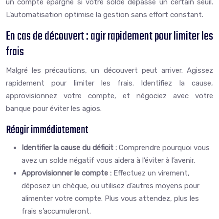
un compte épargne si votre solde dépasse un certain seuil.
L’automatisation optimise la gestion sans effort constant.
En cas de découvert : agir rapidement pour limiter les
frais
Malgré les précautions, un découvert peut arriver. Agissez
rapidement pour limiter les frais. Identifiez la cause,
approvisionnez votre compte, et négociez avec votre
banque pour éviter les agios.
Réagir immédiatement
Identifier la cause du déficit :
Comprendre pourquoi vous
avez un solde négatif vous aidera à l’éviter à l’avenir.
Approvisionner le compte :
Effectuez un virement,
déposez un chèque, ou utilisez d’autres moyens pour
alimenter votre compte. Plus vous attendez, plus les
frais s’accumuleront.