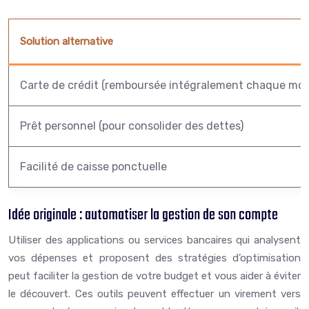
Solution alternative
Carte de crédit (remboursée intégralement chaque moi
Prêt personnel (pour consolider des dettes)
Facilité de caisse ponctuelle
Idée originale : automatiser la gestion de son compte
Utiliser des applications ou services bancaires qui analysent
vos dépenses et proposent des stratégies d’optimisation
peut faciliter la gestion de votre budget et vous aider à éviter
le découvert. Ces outils peuvent effectuer un virement vers