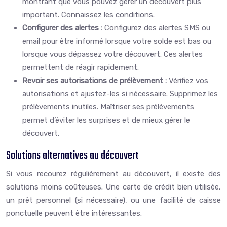
montrant que vous pouvez gérer un découvert plus
important. Connaissez les conditions.
Configurer des alertes :
Configurez des alertes SMS ou
email pour être informé lorsque votre solde est bas ou
lorsque vous dépassez votre découvert. Ces alertes
permettent de réagir rapidement.
Revoir ses autorisations de prélèvement :
Vérifiez vos
autorisations et ajustez-les si nécessaire. Supprimez les
prélèvements inutiles. Maîtriser ses prélèvements
permet d’éviter les surprises et de mieux gérer le
découvert.
Solutions alternatives au découvert
Si vous recourez régulièrement au découvert, il existe des
solutions moins coûteuses. Une carte de crédit bien utilisée,
un prêt personnel (si nécessaire), ou une facilité de caisse
ponctuelle peuvent être intéressantes.