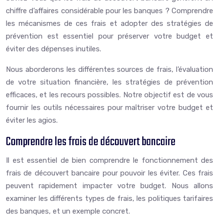
chiffre d’affaires considérable pour les banques ? Comprendre
les mécanismes de ces frais et adopter des stratégies de
prévention est essentiel pour préserver votre budget et
éviter des dépenses inutiles.
Nous aborderons les différentes sources de frais, l’évaluation
de votre situation financière, les stratégies de prévention
efficaces, et les recours possibles. Notre objectif est de vous
fournir les outils nécessaires pour maîtriser votre budget et
éviter les agios.
Comprendre les frais de découvert bancaire
Il est essentiel de bien comprendre le fonctionnement des
frais de découvert bancaire pour pouvoir les éviter. Ces frais
peuvent rapidement impacter votre budget. Nous allons
examiner les différents types de frais, les politiques tarifaires
des banques, et un exemple concret.