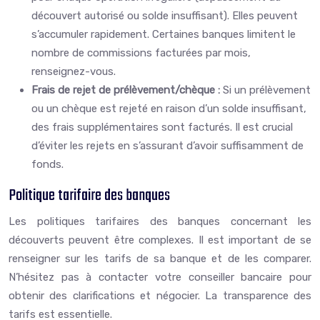
découvert autorisé ou solde insuffisant). Elles peuvent
s’accumuler rapidement. Certaines banques limitent le
nombre de commissions facturées par mois,
renseignez-vous.
Frais de rejet de prélèvement/chèque :
Si un prélèvement
ou un chèque est rejeté en raison d’un solde insuffisant,
des frais supplémentaires sont facturés. Il est crucial
d’éviter les rejets en s’assurant d’avoir suffisamment de
fonds.
Politique tarifaire des banques
Les politiques tarifaires des banques concernant les
découverts peuvent être complexes. Il est important de se
renseigner sur les tarifs de sa banque et de les comparer.
N’hésitez pas à contacter votre conseiller bancaire pour
obtenir des clarifications et négocier. La transparence des
tarifs est essentielle.