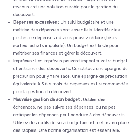
revenus est une solution durable pour la gestion du
découvert.
Dépenses excessives :
Un suivi budgétaire et une
maîtrise des dépenses sont essentiels. Identifiez les
postes de dépenses où vous pouvez réduire (loisirs,
sorties, achats impulsifs). Un budget est la clé pour
maîtriser ses finances et gérer le découvert.
Imprévus :
Les imprévus peuvent impacter votre budget
et entraîner des découverts. Constituez une épargne de
précaution pour y faire face. Une épargne de précaution
équivalente à 3 à 6 mois de dépenses est recommandée
pour la gestion du découvert.
Mauvaise gestion de son budget :
Oublier des
échéances, ne pas suivre ses dépenses, ou ne pas
anticiper les dépenses peut conduire à des découverts.
Utilisez des outils de suivi budgétaire et mettez en place
des rappels. Une bonne organisation est essentielle.