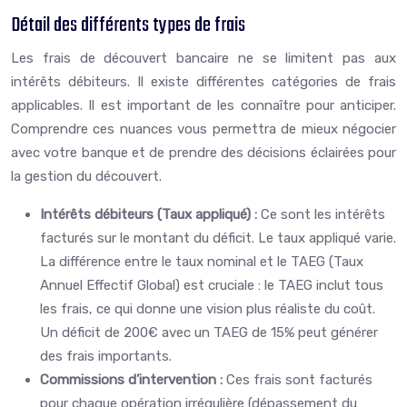
Détail des différents types de frais
Les frais de découvert bancaire ne se limitent pas aux
intérêts débiteurs. Il existe différentes catégories de frais
applicables. Il est important de les connaître pour anticiper.
Comprendre ces nuances vous permettra de mieux négocier
avec votre banque et de prendre des décisions éclairées pour
la gestion du découvert.
Intérêts débiteurs (Taux appliqué) :
Ce sont les intérêts
facturés sur le montant du déficit. Le taux appliqué varie.
La différence entre le taux nominal et le TAEG (Taux
Annuel Effectif Global) est cruciale : le TAEG inclut tous
les frais, ce qui donne une vision plus réaliste du coût.
Un déficit de 200€ avec un TAEG de 15% peut générer
des frais importants.
Commissions d’intervention :
Ces frais sont facturés
pour chaque opération irrégulière (dépassement du