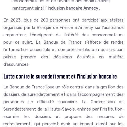
consommateurs et de favoriser des choix éclairés,
renforçant ainsi l’
inclusion bancaire Annecy
.
En 2023, plus de 200 personnes ont participé aux ateliers
organisés par la Banque de France à Annecy sur l’assurance
emprunteur, témoignant de l’intérêt des consommateurs
pour ce sujet. La Banque de France s’efforce de rendre
l’information accessible et compréhensible, afin que chacun
puisse prendre des décisions éclairées en matière
d’assurances.
Lutte contre le surendettement et l’inclusion bancaire
La Banque de France joue un rôle central dans la gestion des
dossiers de surendettement et dans l’accompagnement des
personnes en difficulté financière. La Commission de
Surendettement de la Haute-Savoie, animée par l’institution,
examine les dossiers et propose des mesures de
redressement, qui peuvent avoir un impact direct sur les