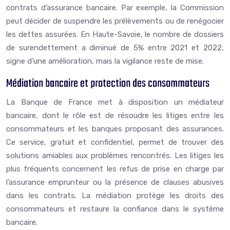
contrats d’assurance bancaire. Par exemple, la Commission
peut décider de suspendre les prélèvements ou de renégocier
les dettes assurées. En Haute-Savoie, le nombre de dossiers
de surendettement a diminué de 5% entre 2021 et 2022,
signe d’une amélioration, mais la vigilance reste de mise.
Médiation bancaire et protection des consommateurs
La Banque de France met à disposition un médiateur
bancaire, dont le rôle est de résoudre les litiges entre les
consommateurs et les banques proposant des assurances.
Ce service, gratuit et confidentiel, permet de trouver des
solutions amiables aux problèmes rencontrés. Les litiges les
plus fréquents concernent les refus de prise en charge par
l’assurance emprunteur ou la présence de clauses abusives
dans les contrats. La médiation protège les droits des
consommateurs et restaure la confiance dans le système
bancaire.