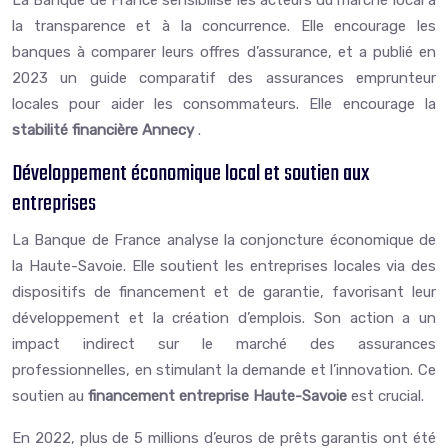
La Banque de France sensibilise les acteurs du marché local à
la transparence et à la concurrence. Elle encourage les
banques à comparer leurs offres d’assurance, et a publié en
2023 un guide comparatif des assurances emprunteur
locales pour aider les consommateurs. Elle encourage la
stabilité financière Annecy
.
Développement économique local et soutien aux
entreprises
La Banque de France analyse la conjoncture économique de
la Haute-Savoie. Elle soutient les entreprises locales via des
dispositifs de financement et de garantie, favorisant leur
développement et la création d’emplois. Son action a un
impact indirect sur le marché des assurances
professionnelles, en stimulant la demande et l’innovation. Ce
soutien au
financement entreprise Haute-Savoie
est crucial.
En 2022, plus de 5 millions d’euros de prêts garantis ont été