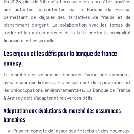
En 2023, plus de 100 opérations suspectes ont été signalées
aux autorités compétentes par la Banque de France,
permettant de déjouer des tentatives de fraude et de
blanchiment d’argent. La collaboration avec les forces de
l’ordre et les autres acteurs de la lutte contre la criminalité
financière est essentielle.
Les enjeux et les défis pour la banque de france
annecy
Le marché des assurances bancaires évolue constamment,
avec l’essor des fintechs, le vieillissement de la population et
les préoccupations environnementales. La Banque de France
à Annecy doit s’adapter et relever ces défis.
Adaptation aux évolutions du marché des assurances
bancaires
Prise en compte de l’essor des fintechs et des nouveaux