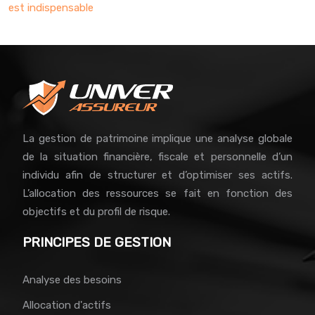
est indispensable
La gestion de patrimoine implique une analyse globale
de la situation financière, fiscale et personnelle d’un
individu afin de structurer et d’optimiser ses actifs.
L’allocation des ressources se fait en fonction des
objectifs et du profil de risque.
PRINCIPES DE GESTION
Analyse des besoins
Allocation d'actifs