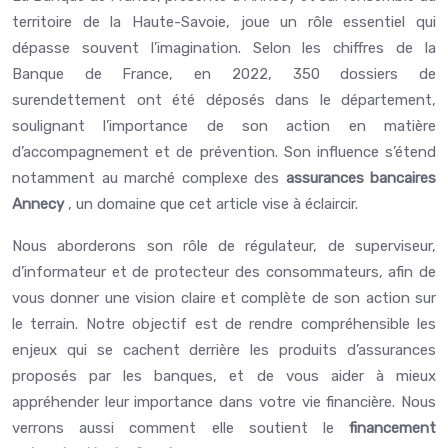
territoire de la Haute-Savoie, joue un rôle essentiel qui
dépasse souvent l’imagination. Selon les chiffres de la
Banque de France, en 2022, 350 dossiers de
surendettement ont été déposés dans le département,
soulignant l’importance de son action en matière
d’accompagnement et de prévention. Son influence s’étend
notamment au marché complexe des
assurances bancaires
Annecy
, un domaine que cet article vise à éclaircir.
Nous aborderons son rôle de régulateur, de superviseur,
d’informateur et de protecteur des consommateurs, afin de
vous donner une vision claire et complète de son action sur
le terrain. Notre objectif est de rendre compréhensible les
enjeux qui se cachent derrière les produits d’assurances
proposés par les banques, et de vous aider à mieux
appréhender leur importance dans votre vie financière. Nous
verrons aussi comment elle soutient le
financement