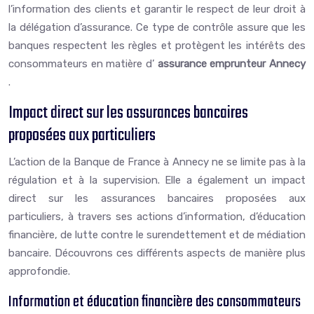
l’information des clients et garantir le respect de leur droit à
la délégation d’assurance. Ce type de contrôle assure que les
banques respectent les règles et protègent les intérêts des
consommateurs en matière d’
assurance emprunteur Annecy
.
Impact direct sur les assurances bancaires
proposées aux particuliers
L’action de la Banque de France à Annecy ne se limite pas à la
régulation et à la supervision. Elle a également un impact
direct sur les assurances bancaires proposées aux
particuliers, à travers ses actions d’information, d’éducation
financière, de lutte contre le surendettement et de médiation
bancaire. Découvrons ces différents aspects de manière plus
approfondie.
Information et éducation financière des consommateurs