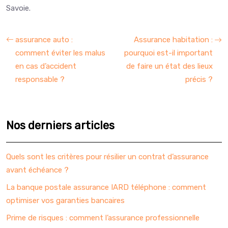
Savoie.
assurance auto :
Assurance habitation :
comment éviter les malus
pourquoi est-il important
en cas d’accident
de faire un état des lieux
responsable ?
précis ?
Nos derniers articles
Quels sont les critères pour résilier un contrat d’assurance
avant échéance ?
La banque postale assurance IARD téléphone : comment
optimiser vos garanties bancaires
Prime de risques : comment l’assurance professionnelle