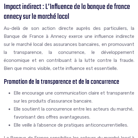
Impact indirect : L’Influence de la banque de france
annecy sur le marché local
Au-delà de son action directe auprès des particuliers, la
Banque de France à Annecy exerce une influence indirecte
sur le marché local des assurances bancaires, en promouvant
la transparence, la concurrence, le développement
économique et en contribuant à la lutte contre la fraude.
Bien que moins visible, cette influence est essentielle.
Promotion de la transparence et de la concurrence
Elle encourage une communication claire et transparente
sur les produits d’assurance bancaire.
Elle soutient la concurrence entre les acteurs du marché,
favorisant des offres avantageuses.
Elle veille à l’absence de pratiques anticoncurrentielles.