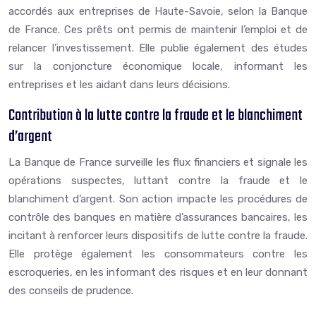
accordés aux entreprises de Haute-Savoie, selon la Banque
de France. Ces prêts ont permis de maintenir l’emploi et de
relancer l’investissement. Elle publie également des études
sur la conjoncture économique locale, informant les
entreprises et les aidant dans leurs décisions.
Contribution à la lutte contre la fraude et le blanchiment
d’argent
La Banque de France surveille les flux financiers et signale les
opérations suspectes, luttant contre la fraude et le
blanchiment d’argent. Son action impacte les procédures de
contrôle des banques en matière d’assurances bancaires, les
incitant à renforcer leurs dispositifs de lutte contre la fraude.
Elle protège également les consommateurs contre les
escroqueries, en les informant des risques et en leur donnant
des conseils de prudence.