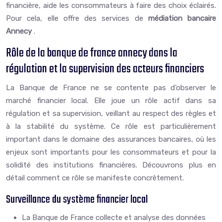
financière, aide les consommateurs à faire des choix éclairés.
Pour cela, elle offre des services de
médiation bancaire
Annecy
.
Rôle de la banque de france annecy dans la
régulation et la supervision des acteurs financiers
La Banque de France ne se contente pas d’observer le
marché financier local. Elle joue un rôle actif dans sa
régulation et sa supervision, veillant au respect des règles et
à la stabilité du système. Ce rôle est particulièrement
important dans le domaine des assurances bancaires, où les
enjeux sont importants pour les consommateurs et pour la
solidité des institutions financières. Découvrons plus en
détail comment ce rôle se manifeste concrètement.
Surveillance du système financier local
La Banque de France collecte et analyse des données