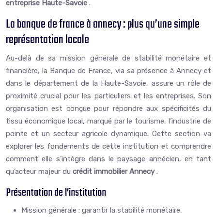
entreprise Haute-Savoie
.
La banque de france à annecy : plus qu’une simple
représentation locale
Au-delà de sa mission générale de stabilité monétaire et
financière, la Banque de France, via sa présence à Annecy et
dans le département de la Haute-Savoie, assure un rôle de
proximité crucial pour les particuliers et les entreprises. Son
organisation est conçue pour répondre aux spécificités du
tissu économique local, marqué par le tourisme, l’industrie de
pointe et un secteur agricole dynamique. Cette section va
explorer les fondements de cette institution et comprendre
comment elle s’intègre dans le paysage annécien, en tant
qu’acteur majeur du
crédit immobilier Annecy
.
Présentation de l’institution
Mission générale : garantir la stabilité monétaire,