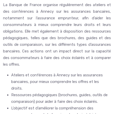
La Banque de France organise régulièrement des ateliers et
des conférences à Annecy sur les assurances bancaires,
notamment sur l’assurance emprunteur, afin d’aider les
consommateurs à mieux comprendre leurs droits et leurs
obligations. Elle met également à disposition des ressources
pédagogiques, telles que des brochures, des guides et des
outils de comparaison, sur les différents types d’assurances
bancaires. Ces actions ont un impact direct sur la capacité
des consommateurs à faire des choix éclairés et à comparer
les offres.
Ateliers et conférences à Annecy sur les assurances
bancaires, pour mieux comprendre les offres et les
droits.
Ressources pédagogiques (brochures, guides, outils de
comparaison) pour aider à faire des choix éclairés.
L’objectif est d’améliorer la compréhension des