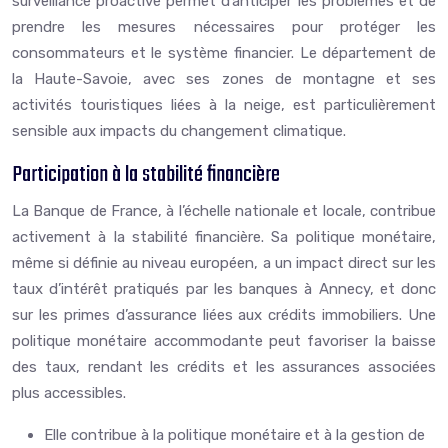
surveillance proactive permet d’anticiper les problèmes et de
prendre les mesures nécessaires pour protéger les
consommateurs et le système financier. Le département de
la Haute-Savoie, avec ses zones de montagne et ses
activités touristiques liées à la neige, est particulièrement
sensible aux impacts du changement climatique.
Participation à la stabilité financière
La Banque de France, à l’échelle nationale et locale, contribue
activement à la stabilité financière. Sa politique monétaire,
même si définie au niveau européen, a un impact direct sur les
taux d’intérêt pratiqués par les banques à Annecy, et donc
sur les primes d’assurance liées aux crédits immobiliers. Une
politique monétaire accommodante peut favoriser la baisse
des taux, rendant les crédits et les assurances associées
plus accessibles.
Elle contribue à la politique monétaire et à la gestion de