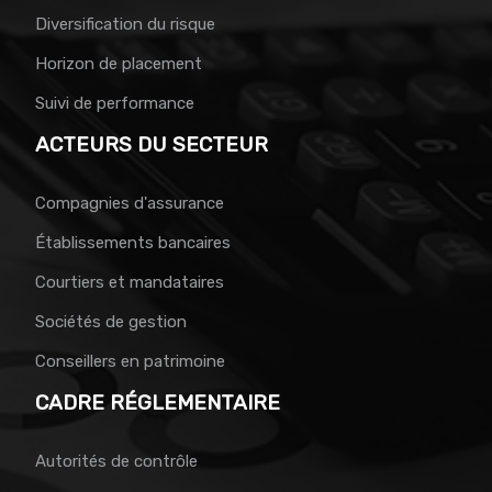
Diversification du risque
Horizon de placement
Suivi de performance
ACTEURS DU SECTEUR
Compagnies d'assurance
Établissements bancaires
Courtiers et mandataires
Sociétés de gestion
Conseillers en patrimoine
CADRE RÉGLEMENTAIRE
Autorités de contrôle