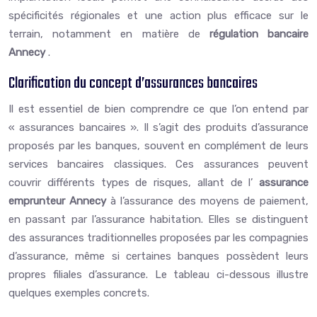
spécificités régionales et une action plus efficace sur le
terrain, notamment en matière de
régulation bancaire
Annecy
.
Clarification du concept d’assurances bancaires
Il est essentiel de bien comprendre ce que l’on entend par
« assurances bancaires ». Il s’agit des produits d’assurance
proposés par les banques, souvent en complément de leurs
services bancaires classiques. Ces assurances peuvent
couvrir différents types de risques, allant de l’
assurance
emprunteur Annecy
à l’assurance des moyens de paiement,
en passant par l’assurance habitation. Elles se distinguent
des assurances traditionnelles proposées par les compagnies
d’assurance, même si certaines banques possèdent leurs
propres filiales d’assurance. Le tableau ci-dessous illustre
quelques exemples concrets.