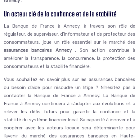
Annecy
.
Un acteur clé de la confiance et de la stabilité
La Banque de France à Annecy, à travers son rôle de
régulateur, de superviseur, d’informateur et de protecteur des
consommateurs, joue un rôle essentiel sur le marché des
assurances bancaires Annecy
. Son action contribue à
améliorer la transparence, la concurrence, la protection des
consommateurs et la stabilité financière.
Vous souhaitez en savoir plus sur les assurances bancaires
ou besoin d’aide pour résoudre un litige ? N’hésitez pas à
contacter la Banque de France à Annecy. La Banque de
France à Annecy continuera à s’adapter aux évolutions et à
relever les défis futurs pour garantir la confiance et la
stabilité du système financier local. Sa capacité à innover et à
coopérer avec les acteurs locaux sera déterminante pour
l’avenir du marché des assurances bancaires en Haute-