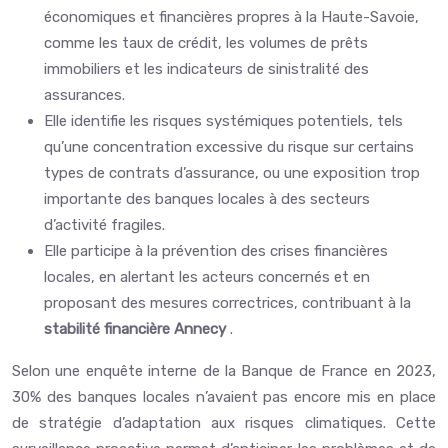
économiques et financières propres à la Haute-Savoie,
comme les taux de crédit, les volumes de prêts
immobiliers et les indicateurs de sinistralité des
assurances.
Elle identifie les risques systémiques potentiels, tels
qu’une concentration excessive du risque sur certains
types de contrats d’assurance, ou une exposition trop
importante des banques locales à des secteurs
d’activité fragiles.
Elle participe à la prévention des crises financières
locales, en alertant les acteurs concernés et en
proposant des mesures correctrices, contribuant à la
stabilité financière Annecy
.
Selon une enquête interne de la Banque de France en 2023,
30% des banques locales n’avaient pas encore mis en place
de stratégie d’adaptation aux risques climatiques. Cette