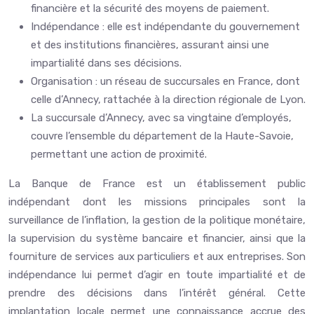
financière et la sécurité des moyens de paiement.
Indépendance : elle est indépendante du gouvernement
et des institutions financières, assurant ainsi une
impartialité dans ses décisions.
Organisation : un réseau de succursales en France, dont
celle d’Annecy, rattachée à la direction régionale de Lyon.
La succursale d’Annecy, avec sa vingtaine d’employés,
couvre l’ensemble du département de la Haute-Savoie,
permettant une action de proximité.
La Banque de France est un établissement public
indépendant dont les missions principales sont la
surveillance de l’inflation, la gestion de la politique monétaire,
la supervision du système bancaire et financier, ainsi que la
fourniture de services aux particuliers et aux entreprises. Son
indépendance lui permet d’agir en toute impartialité et de
prendre des décisions dans l’intérêt général. Cette
implantation locale permet une connaissance accrue des