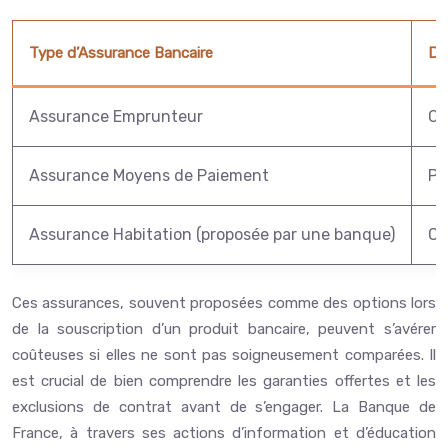
Type d’Assurance Bancaire
De
Assurance Emprunteur
Co
Assurance Moyens de Paiement
Pr
Assurance Habitation (proposée par une banque)
Co
Ces assurances, souvent proposées comme des options lors
de la souscription d’un produit bancaire, peuvent s’avérer
coûteuses si elles ne sont pas soigneusement comparées. Il
est crucial de bien comprendre les garanties offertes et les
exclusions de contrat avant de s’engager. La Banque de
France, à travers ses actions d’information et d’éducation