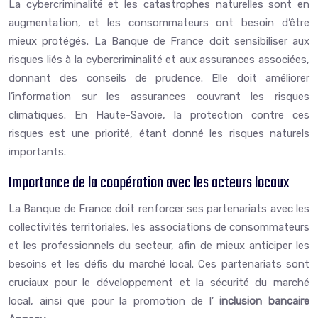
La cybercriminalité et les catastrophes naturelles sont en
augmentation, et les consommateurs ont besoin d’être
mieux protégés. La Banque de France doit sensibiliser aux
risques liés à la cybercriminalité et aux assurances associées,
donnant des conseils de prudence. Elle doit améliorer
l’information sur les assurances couvrant les risques
climatiques. En Haute-Savoie, la protection contre ces
risques est une priorité, étant donné les risques naturels
importants.
Importance de la coopération avec les acteurs locaux
La Banque de France doit renforcer ses partenariats avec les
collectivités territoriales, les associations de consommateurs
et les professionnels du secteur, afin de mieux anticiper les
besoins et les défis du marché local. Ces partenariats sont
cruciaux pour le développement et la sécurité du marché
local, ainsi que pour la promotion de l’
inclusion bancaire