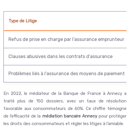
Type de Litige
Refus de prise en charge par l’assurance emprunteur
Clauses abusives dans les contrats d’assurance
Problèmes liés à l’assurance des moyens de paiement
En 2022, le médiateur de la Banque de France à Annecy a
traité plus de 150 dossiers, avec un taux de résolution
favorable aux consommateurs de 60%. Ce chiffre témoigne
de l’efficacité de la
médiation bancaire Annecy
pour protéger
les droits des consommateurs et régler les litiges à l’amiable.