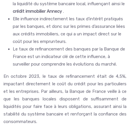
la liquidité du système bancaire local, influençant ainsi le
crédit immobilier Annecy
.
Elle influence indirectement les taux d’intérêt pratiqués
par les banques, et donc sur les primes d’assurance liées
aux crédits immobiliers, ce qui a un impact direct sur le
coût pour les emprunteurs.
Le taux de refinancement des banques par la Banque de
France est un indicateur clé de cette influence, à
surveiller pour comprendre les évolutions du marché.
En octobre 2023, le taux de refinancement était de 4,5%,
impactant directement le coût du crédit pour les particuliers
et les entreprises. Par ailleurs, la Banque de France veille à ce
que les banques locales disposent de suffisamment de
liquidités pour faire face à leurs obligations, assurant ainsi la
stabilité du système bancaire et renforçant la confiance des
consommateurs.