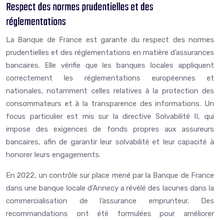
Respect des normes prudentielles et des
réglementations
La Banque de France est garante du respect des normes
prudentielles et des réglementations en matière d’assurances
bancaires. Elle vérifie que les banques locales appliquent
correctement les réglementations européennes et
nationales, notamment celles relatives à la protection des
consommateurs et à la transparence des informations. Un
focus particulier est mis sur la directive Solvabilité II, qui
impose des exigences de fonds propres aux assureurs
bancaires, afin de garantir leur solvabilité et leur capacité à
honorer leurs engagements.
En 2022, un contrôle sur place mené par la Banque de France
dans une banque locale d’Annecy a révélé des lacunes dans la
commercialisation de l’assurance emprunteur. Des
recommandations ont été formulées pour améliorer