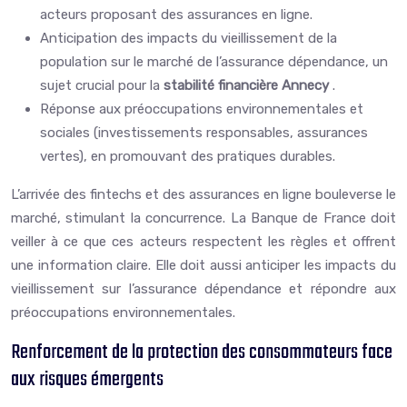
acteurs proposant des assurances en ligne.
Anticipation des impacts du vieillissement de la
population sur le marché de l’assurance dépendance, un
sujet crucial pour la
stabilité financière Annecy
.
Réponse aux préoccupations environnementales et
sociales (investissements responsables, assurances
vertes), en promouvant des pratiques durables.
L’arrivée des fintechs et des assurances en ligne bouleverse le
marché, stimulant la concurrence. La Banque de France doit
veiller à ce que ces acteurs respectent les règles et offrent
une information claire. Elle doit aussi anticiper les impacts du
vieillissement sur l’assurance dépendance et répondre aux
préoccupations environnementales.
Renforcement de la protection des consommateurs face
aux risques émergents