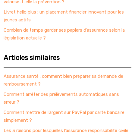
valorise-t-elle la prévention ?
Livret hello plus : un placement financier innovant pour les
jeunes actifs
Combien de temps garder ses papiers d’assurance selon la
législation actuelle ?
Articles similaires
Assurance santé : comment bien préparer sa demande de
remboursement ?
Comment arrêter des prélèvements automatiques sans
erreur ?
Comment mettre de l’argent sur PayPal par carte bancaire
simplement ?
Les 3 raisons pour lesquelles l’assurance responsabilité civile