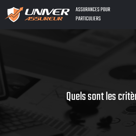
ASSURANCES POUR
PARTICULIERS
Quels sont les crit