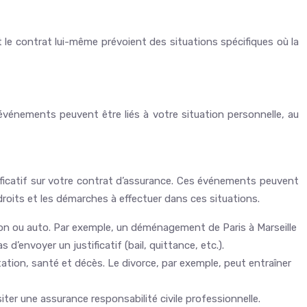
 le contrat lui-même prévoient des situations spécifiques où la
 événements peuvent être liés à votre situation personnelle, au
ficatif sur votre contrat d’assurance. Ces événements peuvent
 droits et les démarches à effectuer dans ces situations.
tion ou auto. Par exemple, un déménagement de Paris à Marseille
d’envoyer un justificatif (bail, quittance, etc.).
tion, santé et décès. Le divorce, par exemple, peut entraîner
iter une assurance responsabilité civile professionnelle.