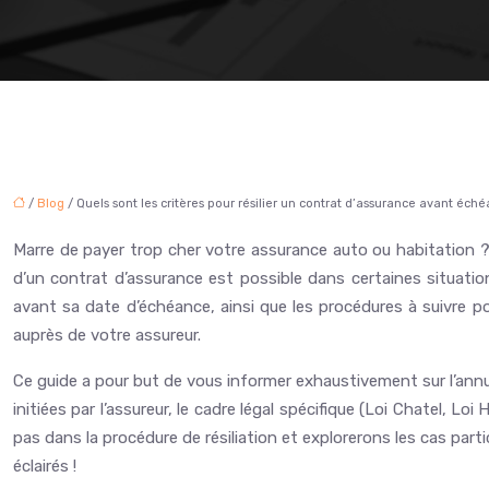
/
Blog
/ Quels sont les critères pour résilier un contrat d’assurance avant éch
Marre de payer trop cher votre assurance auto ou habitation ?
d’un contrat d’assurance est possible dans certaines situati
avant sa date d’échéance, ainsi que les procédures à suivre p
auprès de votre assureur.
Ce guide a pour but de vous informer exhaustivement sur l’annu
initiées par l’assureur, le cadre légal spécifique (Loi Chatel, L
pas dans la procédure de résiliation et explorerons les cas parti
éclairés !