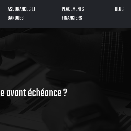
ASSURANCES ET
PLACEMENTS
BLOG
BANQUES
FINANCIERS
nce avant échéance ?