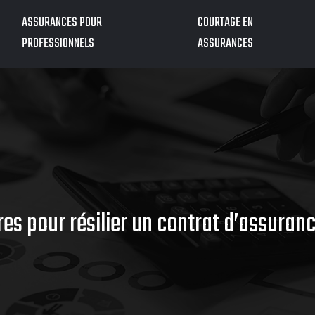
ASSURANCES POUR
COURTAGE EN
PROFESSIONNELS
ASSURANCES
ères pour résilier un contrat d’assura