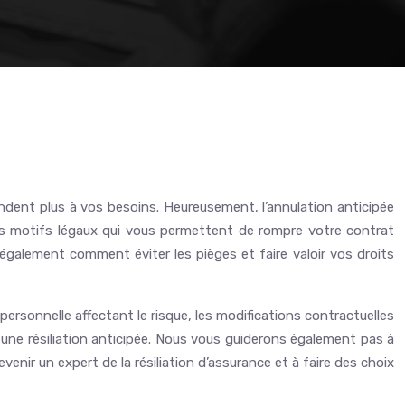
ndent plus à vos besoins. Heureusement, l’annulation anticipée
les motifs légaux qui vous permettent de rompre votre contrat
également comment éviter les pièges et faire valoir vos droits
rsonnelle affectant le risque, les modifications contractuelles
e à une résiliation anticipée. Nous vous guiderons également pas à
venir un expert de la résiliation d’assurance et à faire des choix